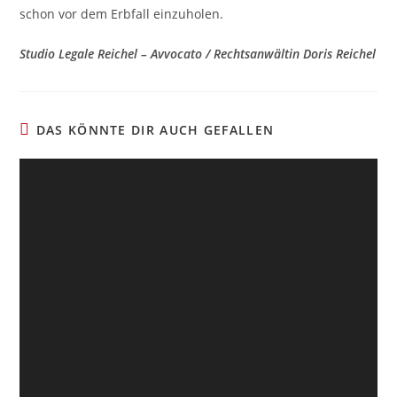
schon vor dem Erbfall einzuholen.
Studio Legale Reichel – Avvocato / Rechtsanwältin Doris Reichel
DAS KÖNNTE DIR AUCH GEFALLEN