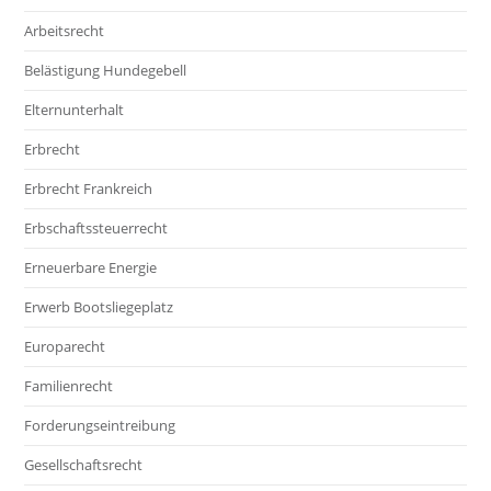
Arbeitsrecht
Belästigung Hundegebell
Elternunterhalt
Erbrecht
Erbrecht Frankreich
Erbschaftssteuerrecht
Erneuerbare Energie
Erwerb Bootsliegeplatz
Europarecht
Familienrecht
Forderungseintreibung
Gesellschaftsrecht