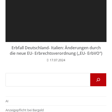
Erbfall Deutschland- Italien: Änderungen durch
die neue EU- Erbrechtsverordnung („EU- ErbVO“)
17.07.2024
Suchen
AI
Anzeigepflicht bei Bargeld