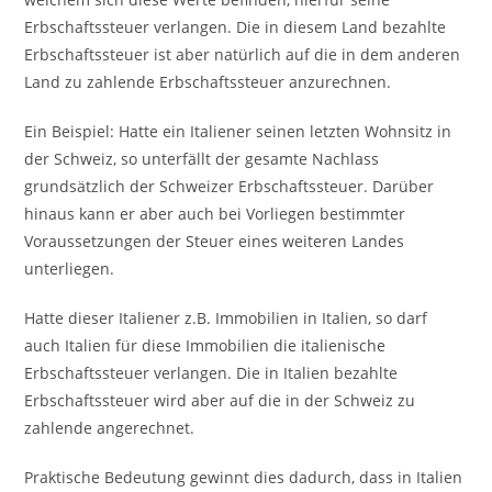
Erbschaftssteuer verlangen. Die in diesem Land bezahlte
Erbschaftssteuer ist aber natürlich auf die in dem anderen
Land zu zahlende Erbschaftssteuer anzurechnen.
Ein Beispiel: Hatte ein Italiener seinen letzten Wohnsitz in
der Schweiz, so unterfällt der gesamte Nachlass
grundsätzlich der Schweizer Erbschaftssteuer. Darüber
hinaus kann er aber auch bei Vorliegen bestimmter
Voraussetzungen der Steuer eines weiteren Landes
unterliegen.
Hatte dieser Italiener z.B. Immobilien in Italien, so darf
auch Italien für diese Immobilien die italienische
Erbschaftssteuer verlangen. Die in Italien bezahlte
Erbschaftssteuer wird aber auf die in der Schweiz zu
zahlende angerechnet.
Praktische Bedeutung gewinnt dies dadurch, dass in Italien