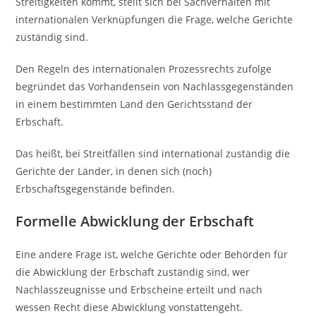
Streitigkeiten kommt, stellt sich bei Sachverhalten mit
internationalen Verknüpfungen die Frage, welche Gerichte
zuständig sind.
Den Regeln des internationalen Prozessrechts zufolge
begründet das Vorhandensein von Nachlassgegenständen
in einem bestimmten Land den Gerichtsstand der
Erbschaft.
Das heißt, bei Streitfällen sind international zuständig die
Gerichte der Länder, in denen sich (noch)
Erbschaftsgegenstände befinden.
Formelle Abwicklung der Erbschaft
Eine andere Frage ist, welche Gerichte oder Behörden für
die Abwicklung der Erbschaft zuständig sind, wer
Nachlasszeugnisse und Erbscheine erteilt und nach
wessen Recht diese Abwicklung vonstattengeht.