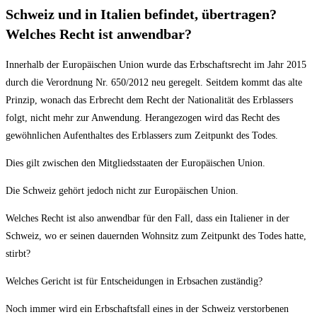
Schweiz und in Italien befindet, übertragen?
Welches Recht ist anwendbar?
Innerhalb der Europäischen Union wurde das Erbschaftsrecht im Jahr 2015
durch die Verordnung Nr. 650/2012 neu geregelt. Seitdem kommt das alte
Prinzip, wonach das Erbrecht dem Recht der Nationalität des Erblassers
folgt, nicht mehr zur Anwendung. Herangezogen wird das Recht des
gewöhnlichen Aufenthaltes des Erblassers zum Zeitpunkt des Todes.
Dies gilt zwischen den Mitgliedsstaaten der Europäischen Union.
Die Schweiz gehört jedoch nicht zur Europäischen Union.
Welches Recht ist also anwendbar für den Fall, dass ein Italiener in der
Schweiz, wo er seinen dauernden Wohnsitz zum Zeitpunkt des Todes hatte,
stirbt?
Welches Gericht ist für Entscheidungen in Erbsachen zuständig?
Noch immer wird ein Erbschaftsfall eines in der Schweiz verstorbenen