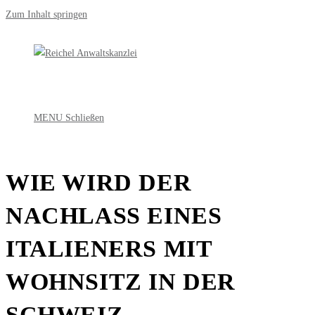
Zum Inhalt springen
MENU
Schließen
WIE WIRD DER
NACHLASS EINES
ITALIENERS MIT
WOHNSITZ IN DER
SCHWEIZ