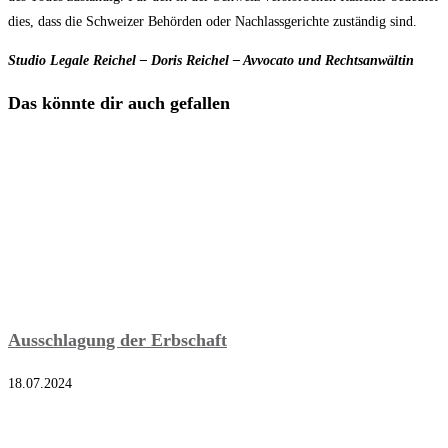
dies, dass die Schweizer Behörden oder Nachlassgerichte zuständig sind.
Studio Legale Reichel – Doris Reichel – Avvocato und Rechtsanwältin
Das könnte dir auch gefallen
Ausschlagung der Erbschaft
18.07.2024