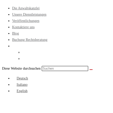
Die Anwaltskanzlei
Unsere Dienstleistungen
Veröffentlichungen
Kontaktiere uns
Blog
Buchung Rechtsberatung
Diese Website durchsuchen
Deutsch
Italiano
English