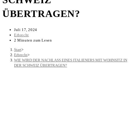
ÜBERTRAGEN?
Juli 17, 2024
Erbrecht
2 Minuten zum Lesen
Start
>
Erbrecht
>
WIE WIRD DER NACHLASS EINES ITALIENERS MIT WOHNSITZ IN
DER SCHWEIZ ÜBERTRAGEN?