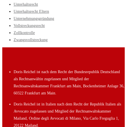
Unterhaltsrecht
Unterhaltsrecht Eltern
Unternehmungsgründung
Vollstreckungsrecht
Zollkontrolle
Zwangsvollstreckung
Doris Reichel ist nach dem Recht der Bundesrepublik Deutschland
als Rechtsanwältin zugelassen und Mitglied der
Rechtsanwaltskammer Frankfurt am Main, Bockenheimer Anlage 36,
60322 Frankfurt am Main.
Doris Reichel ist in Italien nach dem Recht der Republik Italien als
Avvocato zugelassen und Mitglied der Rechtsanwaltskammer
Mailand, Ordine degli Avvocati di Milano, Via Carlo Freguglia 1,
20122 Mailand.