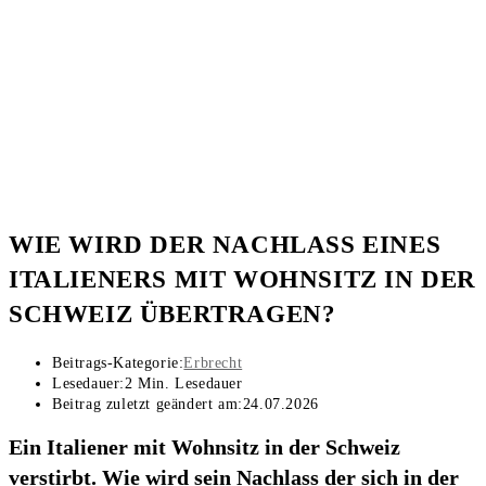
WIE WIRD DER NACHLASS EINES
ITALIENERS MIT WOHNSITZ IN DER
SCHWEIZ ÜBERTRAGEN?
Beitrags-Kategorie:
Erbrecht
Lesedauer:
2 Min. Lesedauer
Beitrag zuletzt geändert am:
24.07.2026
Ein Italiener mit Wohnsitz in der Schweiz
verstirbt. Wie wird sein Nachlass der sich in der