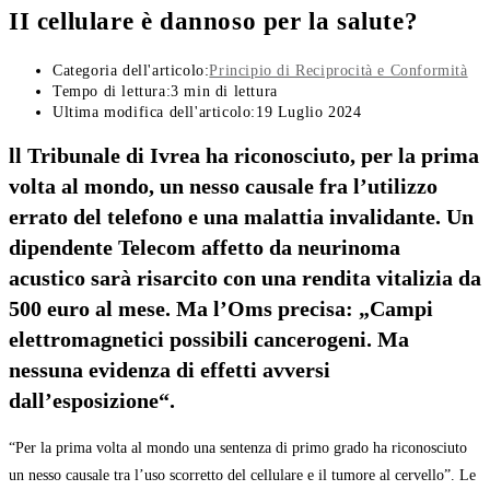
II cellulare è dannoso per la salute?
Categoria dell'articolo:
Principio di Reciprocità e Conformità
Tempo di lettura:
3 min di lettura
Ultima modifica dell'articolo:
19 Luglio 2024
ll Tribunale di Ivrea ha riconosciuto, per la prima
volta al mondo, un nesso causale fra l’utilizzo
errato del telefono e una malattia invalidante. Un
dipendente Telecom affetto da neurinoma
acustico sarà risarcito con una rendita vitalizia da
500 euro al mese. Ma l’Oms precisa: „Campi
elettromagnetici possibili cancerogeni. Ma
nessuna evidenza di effetti avversi
dall’esposizione“.
“Per la prima volta al mondo una sentenza di primo grado ha riconosciuto
un nesso causale tra l’uso scorretto del cellulare e il tumore al cervello”. Le