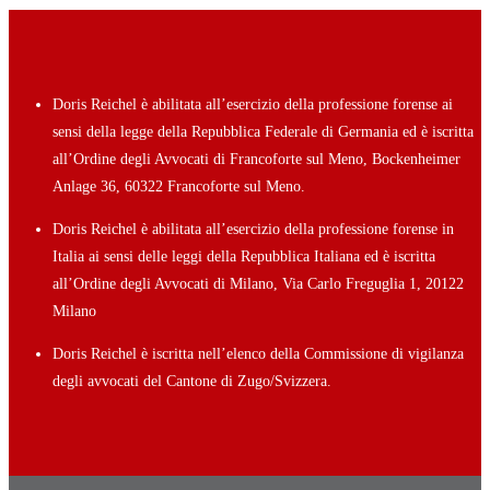
Doris Reichel è abilitata all’esercizio della professione forense ai
sensi della legge della Repubblica Federale di Germania ed è iscritta
all’Ordine degli Avvocati di Francoforte sul Meno, Bockenheimer
Anlage 36, 60322 Francoforte sul Meno.
Doris Reichel è abilitata all’esercizio della professione forense in
Italia ai sensi delle leggi della Repubblica Italiana ed è iscritta
all’Ordine degli Avvocati di Milano, Via Carlo Freguglia 1, 20122
Milano
Doris Reichel è iscritta nell’elenco della Commissione di vigilanza
degli avvocati del Cantone di Zugo/Svizzera.