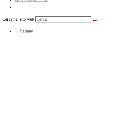
Cerca nel sito web
Italiano