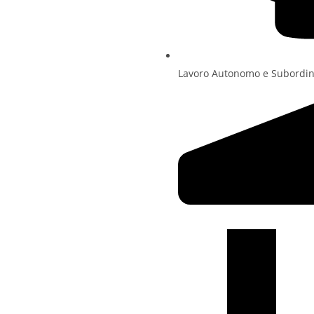
Lavoro Autonomo e Subordin