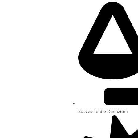
Successioni e Donazioni