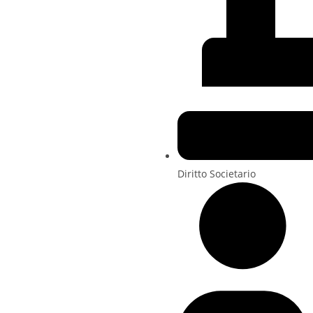
Diritto Societario