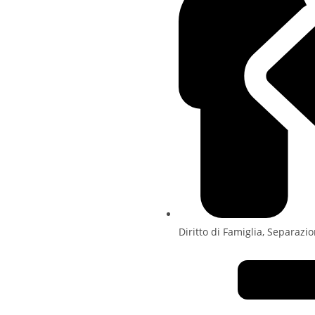
Diritto di Famiglia, Separazi