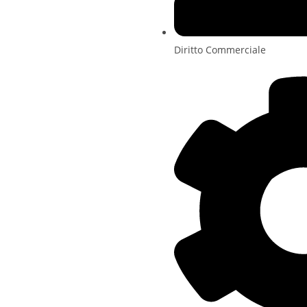
Diritto Commerciale