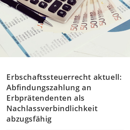
Erbschaftssteuerrecht aktuell:
Abfindungszahlung an
Erbprätendenten als
Nachlassverbindlichkeit
abzugsfähig