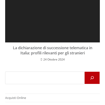
La dichiarazione di successione telematica in
Italia: profili rilevanti per gli stranieri
24 Ottobre 2024
Cerca
Acquisti Online