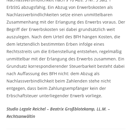
ErbStG abzugsfähig. Ein Abzug von Erwerbskosten als
Nachlassverbindlichkeiten setze einen unmittelbaren
Zusammenhang mit der Erlangung des Erwerbs voraus. Der
Begriff der Erwerbskosten sei dabei grundsätzlich weit
auszulegen. Nach dem Urteil des BFH hängen Kosten, die
dem letztendlich bestimmten Erben infolge eines
Rechtsstreits um die Erbenstellung entstehen, regelmäßig
unmittelbar mit der Erlangung des Erwerbs zusammen. Ein
Grundsatz korrespondierender Steuerbarkeit besteht dabei
nach Auffassung des BFH nicht: dem Abzug als
Nachlassverbindlichkeit beim Zahlenden stehe nicht
entgegen, dass beim Zahlungsempfänger kein der
Erbschaftsteuer unterliegender Erwerb vorliege.
Studio Legale Reichel – Beatrix Großblotekamp, LL.M. –
Rechtsanwältin