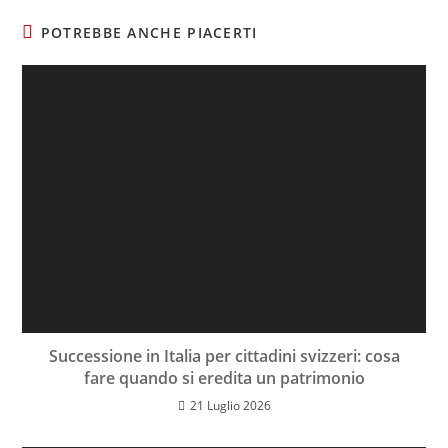
POTREBBE ANCHE PIACERTI
Successione in Italia per cittadini svizzeri: cosa
fare quando si eredita un patrimonio
21 Luglio 2026