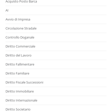
Acquisto Posto Barca
AI
Avvio di Impresa
Circolazione Stradale
Controllo Doganale
Diritto Commerciale
Diritto del Lavoro
Diritto Fallimentare
Diritto Familiare
Diritto Fiscale Successioni
Diritto Immobiliare
Diritto Internazionale
Diritto Societario