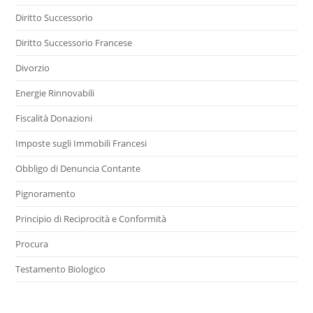
Diritto Successorio
Diritto Successorio Francese
Divorzio
Energie Rinnovabili
Fiscalità Donazioni
Imposte sugli Immobili Francesi
Obbligo di Denuncia Contante
Pignoramento
Principio di Reciprocità e Conformità
Procura
Testamento Biologico