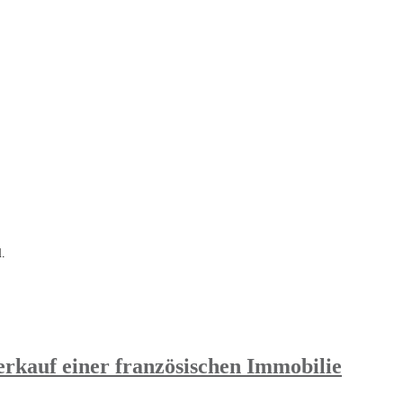
l.
erkauf einer französischen Immobilie