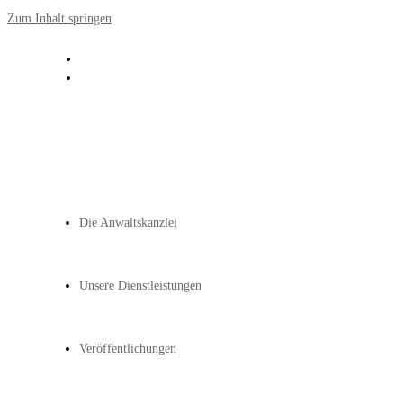
Zum Inhalt springen
Die Anwaltskanzlei
Unsere Dienstleistungen
Veröffentlichungen