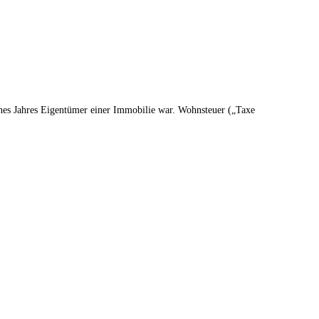
eines Jahres Eigentümer einer Immobilie war. Wohnsteuer („Taxe