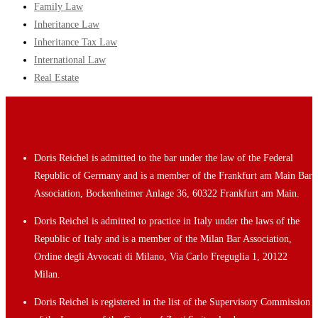
Family Law
Inheritance Law
Inheritance Tax Law
International Law
Real Estate
Doris Reichel is admitted to the bar under the law of the Federal
Republic of Germany and is a member of the Frankfurt am Main Bar
Association, Bockenheimer Anlage 36, 60322 Frankfurt am Main.
Doris Reichel is admitted to practice in Italy under the laws of the
Republic of Italy and is a member of the Milan Bar Association,
Ordine degli Avvocati di Milano, Via Carlo Freguglia 1, 20122
Milan.
Doris Reichel is registered in the list of the Supervisory Commission