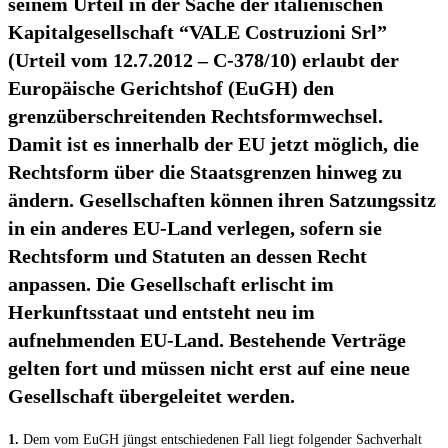
seinem Urteil in der Sache der italienischen
Kapitalgesellschaft “VALE Costruzioni Srl”
(Urteil vom 12.7.2012 – C-378/10) erlaubt der
Europäische Gerichtshof (EuGH) den
grenzüberschreitenden Rechtsformwechsel.
Damit ist es innerhalb der EU jetzt möglich, die
Rechtsform über die Staatsgrenzen hinweg zu
ändern. Gesellschaften können ihren Satzungssitz
in ein anderes EU-Land verlegen, sofern sie
Rechtsform und Statuten an dessen Recht
anpassen. Die Gesellschaft erlischt im
Herkunftsstaat und entsteht neu im
aufnehmenden EU-Land. Bestehende Verträge
gelten fort und müssen nicht erst auf eine neue
Gesellschaft übergeleitet werden.
1.
Dem vom EuGH jüngst entschiedenen Fall liegt folgender Sachverhalt