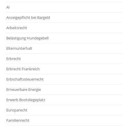
AI
Anzeigepflicht bei Bargeld
Arbeitsrecht
Belästigung Hundegebell
Elternunterhalt
Erbrecht
Erbrecht Frankreich
Erbschaftssteuerrecht
Erneuerbare Energie
Erwerb Bootsliegeplatz
Europarecht
Familienrecht