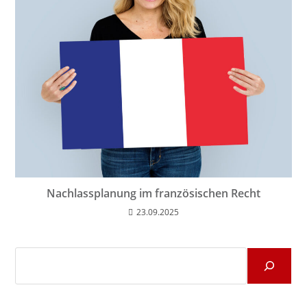
Nachlassplanung im französischen Recht
23.09.2025
Suchen