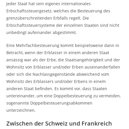
Jeder Staat hat sein eigenes internationales
Erbschaftssteuergesetz, welches die Besteuerung des
grenzüberschreitenden Erbfalls regelt. Die
Erbschaftssteuersysteme der einzelnen Staaten sind nicht
unbedingt aufeinander abgestimmt.
Eine Mehrfachbesteuerung kommt beispielsweise dann in
Betracht, wenn der Erblasser in einem anderen Staat
ansässig war als der Erbe, die Staatsangehörigkeit und der
Wohnsitz von Erblasser und/oder Erben auseinanderfallen
oder sich die Nachlassgegenstände abweichend vom
Wohnsitz des Erblassers und/oder Erbens in einem
anderen Staat befinden. Es kommt vor, dass Staaten
untereinander, um eine Doppelbesteuerung zu vermeiden,
sogenannte Doppelbesteuerungsabkommen
unterzeichnen.
Zwischen der Schweiz und Frankreich