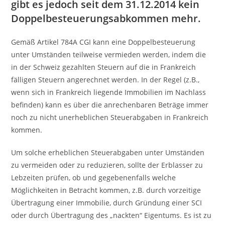
gibt es jedoch seit dem 31.12.2014 kein
Doppelbesteuerungsabkommen mehr
.
Gemäß Artikel 784A CGI kann eine Doppelbesteuerung
unter Umständen teilweise vermieden werden, indem die
in der Schweiz gezahlten Steuern auf die in Frankreich
fälligen Steuern angerechnet werden. In der Regel (z.B.,
wenn sich in Frankreich liegende Immobilien im Nachlass
befinden) kann es über die anrechenbaren Beträge immer
noch zu nicht unerheblichen Steuerabgaben in Frankreich
kommen.
Um solche erheblichen Steuerabgaben unter Umständen
zu vermeiden oder zu reduzieren, sollte der Erblasser zu
Lebzeiten prüfen, ob und gegebenenfalls welche
Möglichkeiten in Betracht kommen, z.B. durch vorzeitige
Übertragung einer Immobilie, durch Gründung einer SCI
oder durch Übertragung des „nackten“ Eigentums. Es ist zu