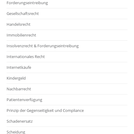
Forderungseintreibung
Gesellschaftsrecht
Handelsrecht
Immobilienrecht
Insolvenzrecht & Forderungseintreibung
Internationales Recht
Internetkäufe
Kindergeld
Nachbarrecht
Patientenverfügung
Prinzip der Gegenseitigkeit und Compliance
Schadenersatz
Scheidung