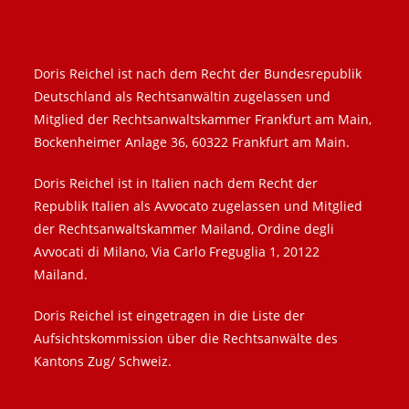
Doris Reichel ist nach dem Recht der Bundesrepublik
Deutschland als Rechtsanwältin zugelassen und
Mitglied der Rechtsanwaltskammer Frankfurt am Main,
Bockenheimer Anlage 36, 60322 Frankfurt am Main.
Doris Reichel ist in Italien nach dem Recht der
Republik Italien als Avvocato zugelassen und Mitglied
der Rechtsanwaltskammer Mailand, Ordine degli
Avvocati di Milano, Via Carlo Freguglia 1, 20122
Mailand.
Doris Reichel ist eingetragen in die Liste der
Aufsichtskommission über die Rechtsanwälte des
Kantons Zug/ Schweiz.