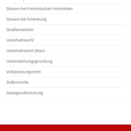
Steuern bei Französischen Immobilien
Steuern bei Schenkung
Straßenverkehr
Unterhaltsrecht
Unterhaltsrecht Eltern
Unternehmungsgründung
Vollstreckungsrecht
Zollkontrolle
Zwangsvollstreckung