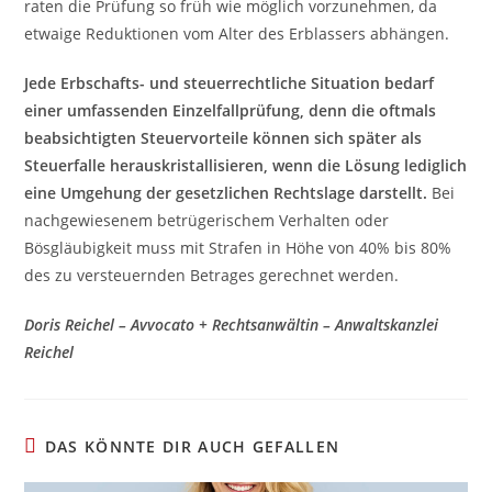
raten die Prüfung so früh wie möglich vorzunehmen, da
etwaige Reduktionen vom Alter des Erblassers abhängen.
Jede Erbschafts- und steuerrechtliche Situation bedarf
einer umfassenden Einzelfallprüfung, denn die oftmals
beabsichtigten Steuervorteile können sich später als
Steuerfalle herauskristallisieren, wenn die Lösung lediglich
eine Umgehung der gesetzlichen Rechtslage darstellt.
Bei
nachgewiesenem betrügerischem Verhalten oder
Bösgläubigkeit muss mit Strafen in Höhe von 40% bis 80%
des zu versteuernden Betrages gerechnet werden.
Doris Reichel – Avvocato + Rechtsanwältin – Anwaltskanzlei
Reichel
DAS KÖNNTE DIR AUCH GEFALLEN