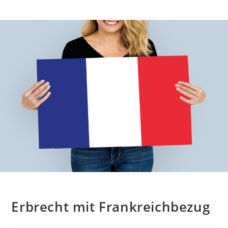
Erbrecht mit Frankreichbezug