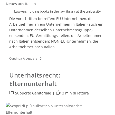
Lawyers holding books in the law library at the university
Die Vorschriften betreffen: EU-Unternehmen, die
Arbeitnehmer an ein Unternehmen in Italien (auch ein
Unternehmen derselben Unternehmensgruppe)
entsenden; EU-Vermittlungsstellen, die Arbeitnehmer
nach Italien entsenden; NON-EU-Unternehmen, die
Arbeitnehmer nach Italien...
Arbeitnehmerentsendung:
Continua A Leggere
Neues
Aus
Italien
Unterhaltsrecht:
Elternunterhalt
Categoria
Tempo
Supporto Genitoriale
3 min di lettura
dell'articolo:
di
lettura: