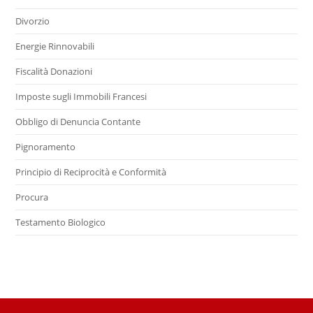
Divorzio
Energie Rinnovabili
Fiscalità Donazioni
Imposte sugli Immobili Francesi
Obbligo di Denuncia Contante
Pignoramento
Principio di Reciprocità e Conformità
Procura
Testamento Biologico