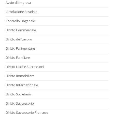
Avvio di Impresa
Circolazione Stradale
Controllo Doganale
Diritto Commerciale
Diritto del Lavoro
Diritto Fallimentare
Diritto Familiare
Diritto Fiscale Successioni
Diritto Immobiliare
Diritto Internazionale
Diritto Societario
Diritto Successorio
Diritto Successorio Francese